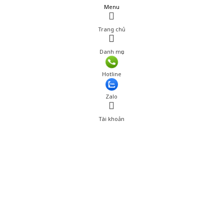
Menu
Trang chủ
Danh mục
Hotline
Zalo
Tài khoản
0