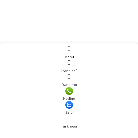
Menu
Trang chủ
Danh mục
Hotline
Zalo
Tài khoản