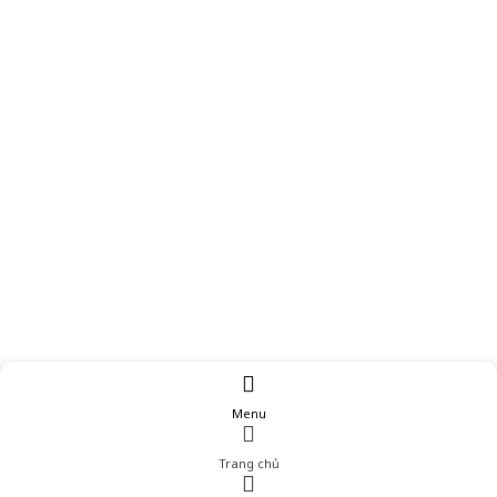
Menu
Trang chủ