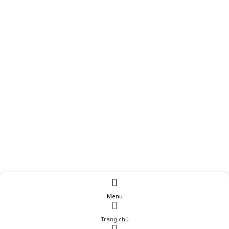
Menu
Trang chủ