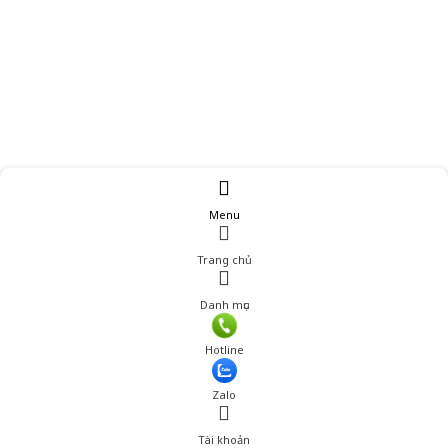
Menu
Trang chủ
Danh mục
Hotline
Zalo
Tài khoản