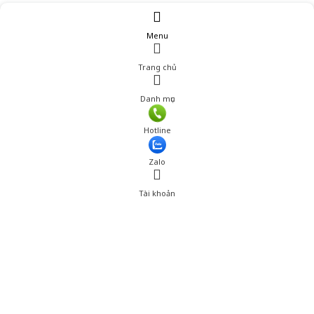
Menu
Trang chủ
Danh mục
Hotline
Zalo
Tài khoản