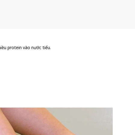
hiều protein vào nước tiểu.