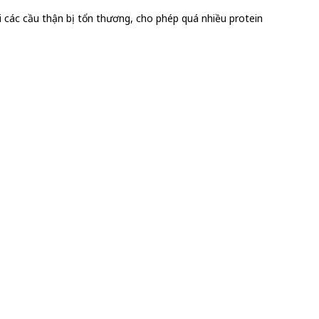
 các cầu thận bị tổn thương, cho phép quá nhiều protein