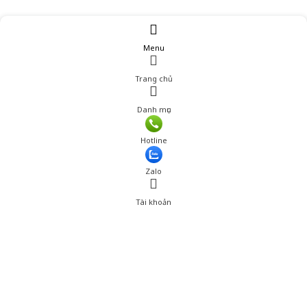
Menu
Trang chủ
Danh mục
Hotline
Zalo
Tài khoản