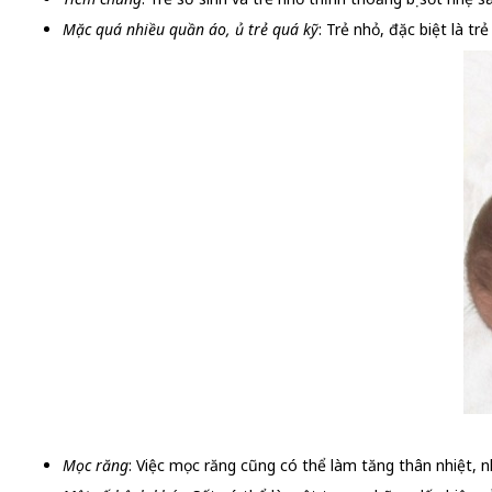
Mặc quá nhiều quần áo, ủ trẻ quá kỹ
: Trẻ nhỏ, đặc biệt là t
Mọc răng
: Việc mọc răng cũng có thể làm tăng thân nhiệt, 