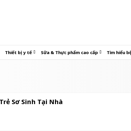
Thiết bị y tế
Sữa & Thực phẩm cao cấp
Tìm hiểu b
Trẻ Sơ Sinh Tại Nhà