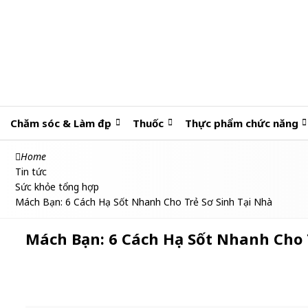
Chăm sóc & Làm đẹp
Thuốc
Thực phẩm chức năng
Home
Tin tức
Sức khỏe tổng hợp
Mách Bạn: 6 Cách Hạ Sốt Nhanh Cho Trẻ Sơ Sinh Tại Nhà
Mách Bạn: 6 Cách Hạ Sốt Nhanh Cho 