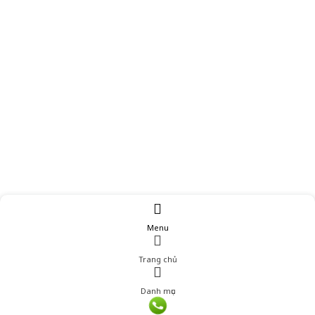
Menu
Trang chủ
Danh mục