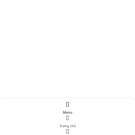
Menu
Trang chủ