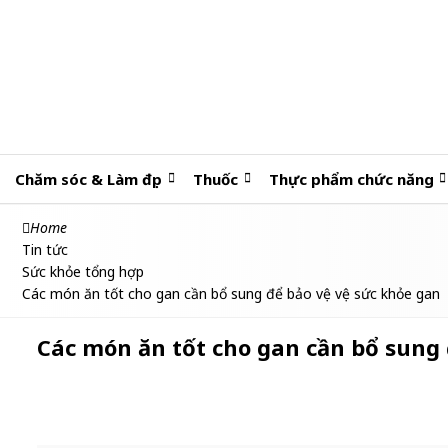
Chăm sóc & Làm đẹp
Thuốc
Thực phẩm chức năng
Home
Tin tức
Sức khỏe tổng hợp
Các món ăn tốt cho gan cần bổ sung để bảo vệ vệ sức khỏe gan
Các món ăn tốt cho gan cần bổ sung 