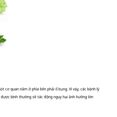
quan nằm ở phía bên phải ổ bụng. Vì vậy, các bệnh lý
ộng được bình thường sẽ tác động nguy hại ảnh hưởng lớn