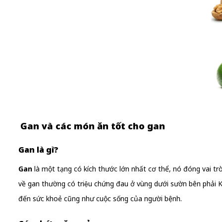
Gan và các món ăn tốt cho gan
Gan là gì?
Gan
là một tạng có kích thước lớn nhất cơ thể, nó đóng vai trò rất
về gan thường có triệu chứng đau ở vùng dưới sườn bên 
đến sức khoẻ cũng như cuộc sống của người bệnh.