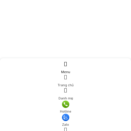
Menu
Trang chủ
Danh mục
Hotline
Zalo