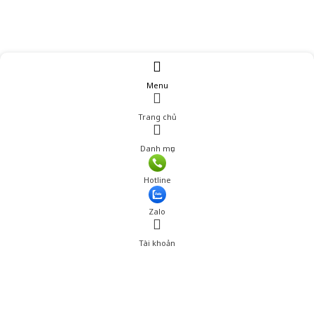
Menu
Trang chủ
Danh mục
Hotline
Zalo
Tài khoản