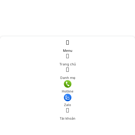
Menu
Trang chủ
Danh mục
Hotline
Zalo
Tài khoản