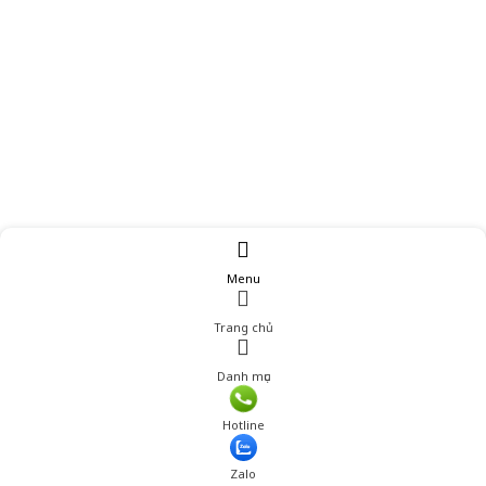
Menu
Trang chủ
Danh mục
Hotline
Zalo