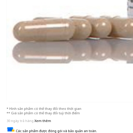
* Hình sản phẩm có thể thay đổi theo thời gian
** Giá sản phẩm có thể thay đổi tuỳ thời điểm
30 ngày trả hàng
Xem thêm
Các sản phẩm được đóng gói và bảo quản an toàn.