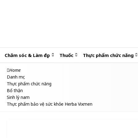
Chăm sóc & Làm đẹp
Thuốc
Thực phẩm chức năng
Home
Danh mục
Thực phẩm chức năng
Bổ thận
Sinh lý nam
Thực phẩm bảo vệ sức khỏe Herba Vixmen