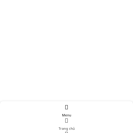
Menu
Trang chủ