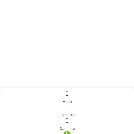
Menu
Trang chủ
Danh mục