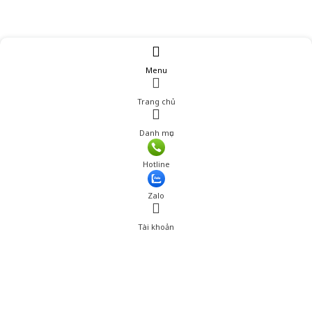
Menu
Trang chủ
Danh mục
Hotline
Zalo
Tài khoản