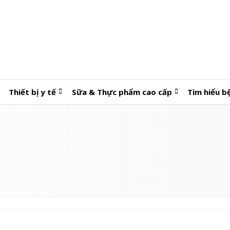
Thiết bị y tế
Sữa & Thực phẩm cao cấp
Tìm hiểu b