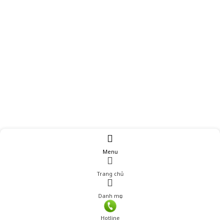
Menu
Trang chủ
Danh mục
Hotline