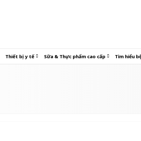
Thiết bị y tế
Sữa & Thực phẩm cao cấp
Tìm hiểu b