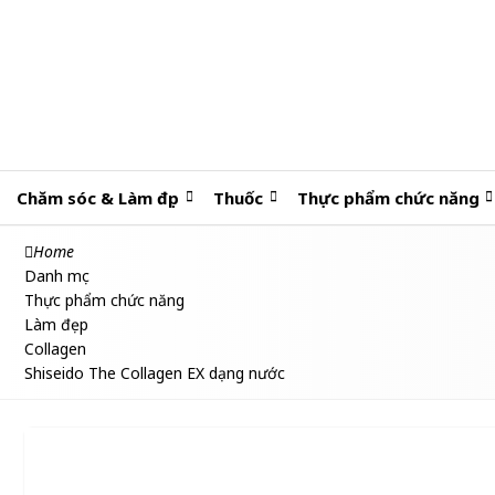
Chăm sóc & Làm đẹp
Thuốc
Thực phẩm chức năng
Home
Danh mục
Thực phẩm chức năng
Làm đẹp
Collagen
Shiseido The Collagen EX dạng nước