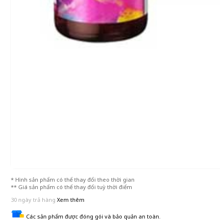
* Hình sản phẩm có thể thay đổi theo thời gian
** Giá sản phẩm có thể thay đổi tuỳ thời điểm
30 ngày trả hàng
Xem thêm
Các sản phẩm được đóng gói và bảo quản an toàn.