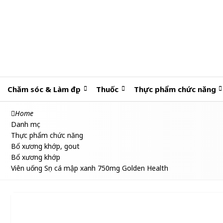
Chăm sóc & Làm đẹp
Thuốc
Thực phẩm chức năng
Home
Danh mục
Thực phẩm chức năng
Bổ xương khớp, gout
Bổ xương khớp
Viên uống Sụn cá mập xanh 750mg Golden Health