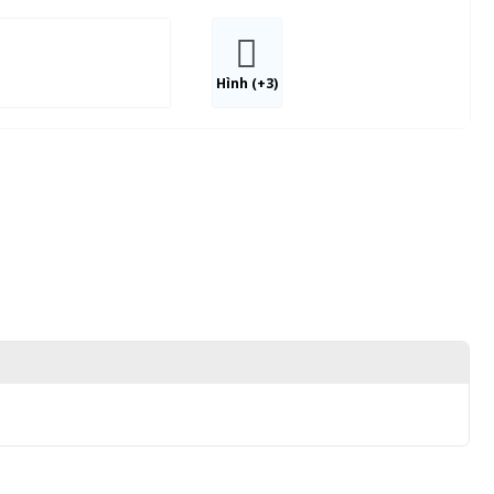
Hình (+3)