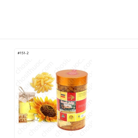
#151-2