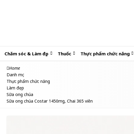
Chăm sóc & Làm đẹp
Thuốc
Thực phẩm chức năng
Home
Danh mục
Thực phẩm chức năng
Làm đẹp
Sữa ong chúa
Sữa ong chúa Costar 1450mg, Chai 365 viên