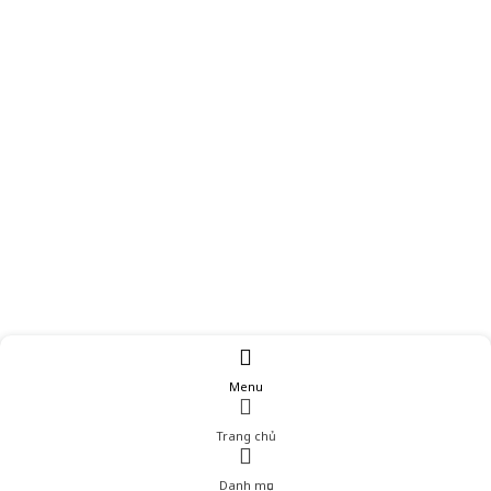
Menu
Trang chủ
Danh mục