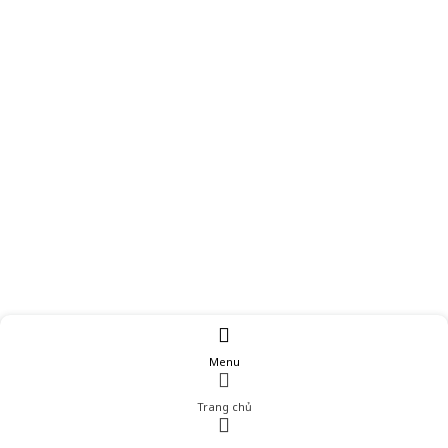
Menu
Trang chủ