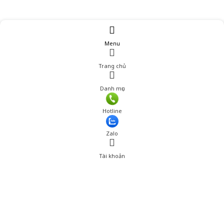
Menu
Trang chủ
Danh mục
Hotline
Zalo
Tài khoản