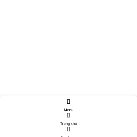
Menu
Trang chủ