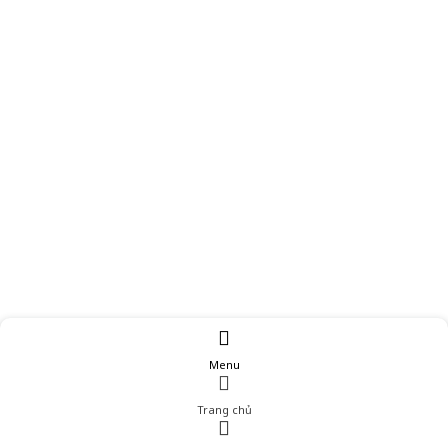
Menu
Trang chủ