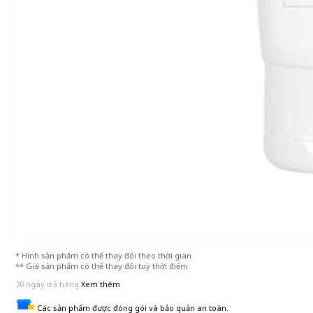
* Hình sản phẩm có thể thay đổi theo thời gian
** Giá sản phẩm có thể thay đổi tuỳ thời điểm
30 ngày trả hàng
Xem thêm
Các sản phẩm được đóng gói và bảo quản an toàn.