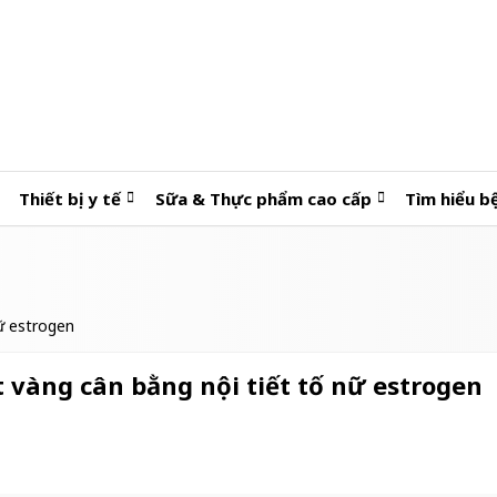
Thiết bị y tế
Sữa & Thực phẩm cao cấp
Tìm hiểu b
nữ estrogen
t vàng cân bằng nội tiết tố nữ estrogen