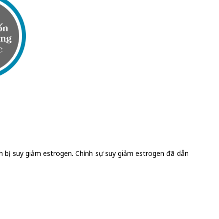
nh bị suy giảm estrogen. Chính sự suy giảm estrogen đã dẫn