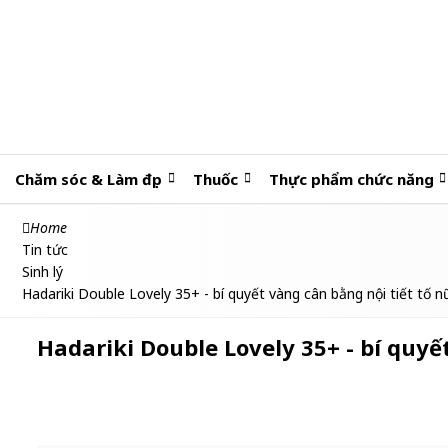
Chăm sóc & Làm đẹp
Thuốc
Thực phẩm chức năng
Home
Tin tức
Sinh lý
Hadariki Double Lovely 35+ - bí quyết vàng cân bằng nội tiết tố 
Hadariki Double Lovely 35+ - bí quyế