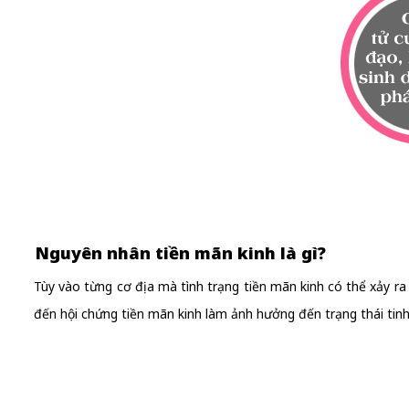
Nguyên nhân tiền mãn kinh là gì?
Tùy vào từng cơ địa mà tình trạng tiền mãn kinh có thể xảy r
đến hội chứng tiền mãn kinh làm ảnh hưởng đến trạng thái tinh 