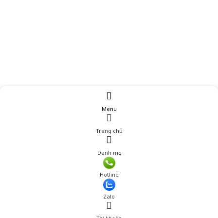
Menu
Trang chủ
Danh mục
Hotline
Zalo