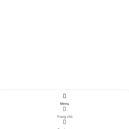
Menu
Trang chủ