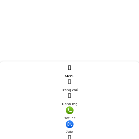
Menu
Trang chủ
Danh mục
Hotline
Zalo