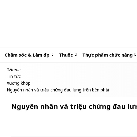
Chăm sóc & Làm đẹp
Thuốc
Thực phẩm chức năng
Home
Tin tức
Xương khớp
Nguyên nhân và triệu chứng đau lưng trên bên phải
Nguyên nhân và triệu chứng đau lưn