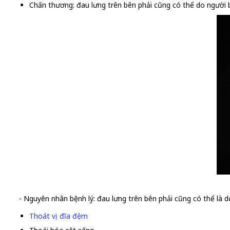
Chấn thương: đau lưng trên bên phải cũng có thể do người 
- Nguyên nhân bệnh lý: đau lưng trên bên phải cũng có thể là d
Thoát vị đĩa đệm