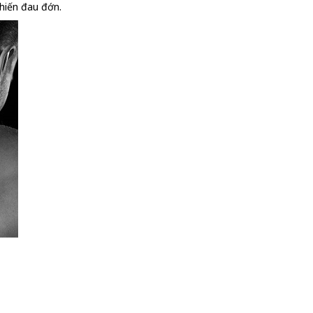
khiến đau đớn.