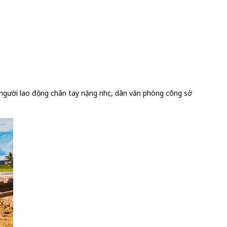
 người lao động chân tay nặng nhọc, dân văn phòng công sở