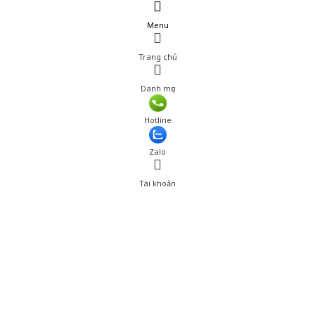
Menu
Trang chủ
Danh mục
Hotline
Zalo
Tài khoản
0