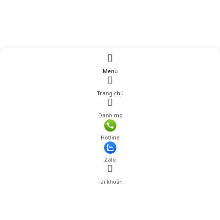
Menu
Trang chủ
Danh mục
Hotline
Zalo
Tài khoản