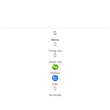
Menu
Trang chủ
Danh mục
Hotline
Zalo
Tài khoản