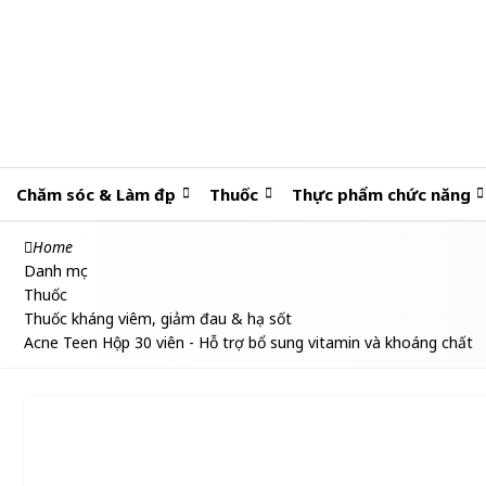
Chăm sóc & Làm đẹp
Thuốc
Thực phẩm chức năng
Home
Danh mục
Thuốc
Thuốc kháng viêm, giảm đau & hạ sốt
Acne Teen Hộp 30 viên - Hỗ trợ bổ sung vitamin và khoáng chất